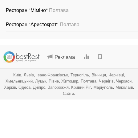
Ресторан "Міміно"
Полтава
Ресторан "Аристократ"
Полтава
.
.
.
.
Реклама
Київ
,
Львів
,
Івано-Франківськ
,
Тернопіль
,
Вінниця
,
Чернівці
,
Хмельницький
,
Луцьк
,
Рівне
,
Житомир
,
Полтава
,
Чернігів
,
Черкаси
,
Харків
,
Одеса
,
Дніпро
,
Запорожжя
,
Кривий Ріг
,
Маріуполь
,
Миколаїв
,
Сайти
.