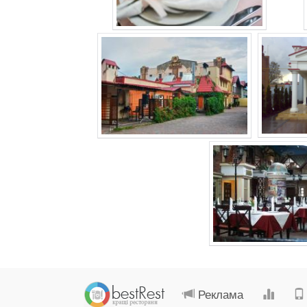
Реклама