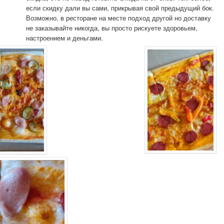
если скидку дали вы сами, прикрывая свой предыдущий бок.
Возможно, в ресторане на месте подход другой но доставку
не заказывайте никогда, вы просто рискуете здоровьем,
настроением и деньгами.